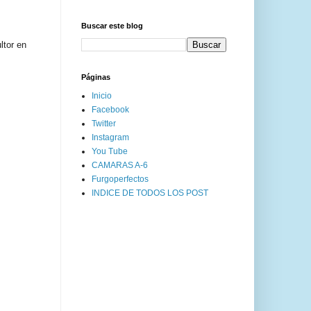
Buscar este blog
ltor en
Páginas
Inicio
Facebook
Twitter
Instagram
You Tube
CAMARAS A-6
Furgoperfectos
INDICE DE TODOS LOS POST