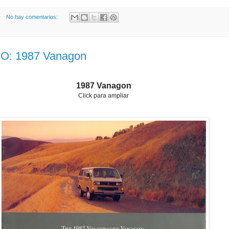
No hay comentarios:
: 1987 Vanagon
1987 Vanagon
Click para ampliar