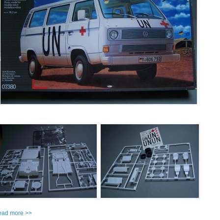
read more >>