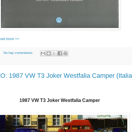
read more >>
No hay comentarios:
 1987 VW T3 Joker Westfalia Camper (Italia
1987 VW T3 Joker Westfalia Camper