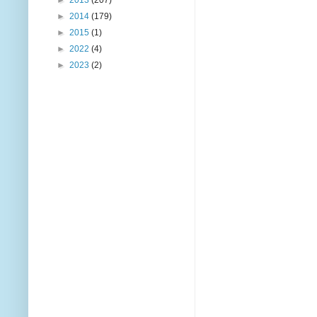
►
2014
(179)
►
2015
(1)
►
2022
(4)
►
2023
(2)