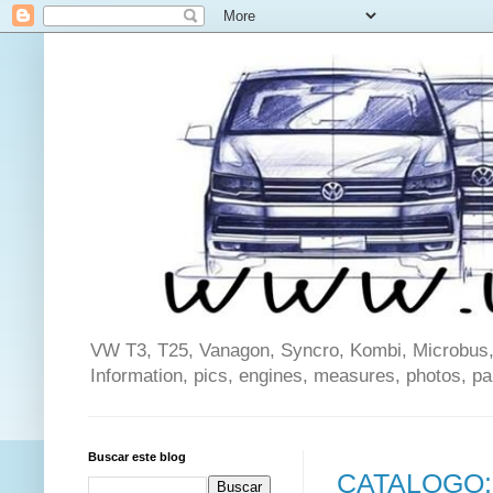
VW T3, T25, Vanagon, Syncro, Kombi, Microbus, C
Information, pics, engines, measures, photos, p
Buscar este blog
CATALOGO: 