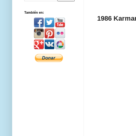
También en:
1986 Karman