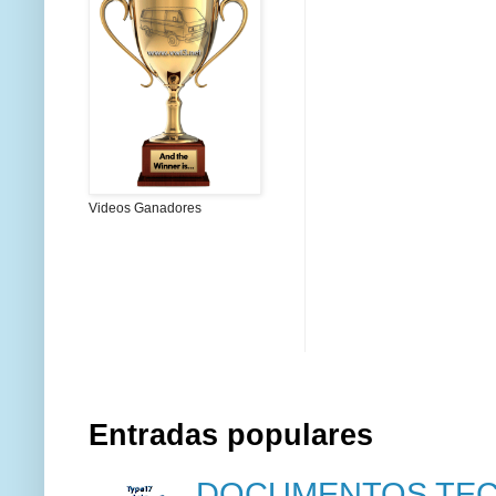
Videos Ganadores
Entradas populares
DOCUMENTOS TECN