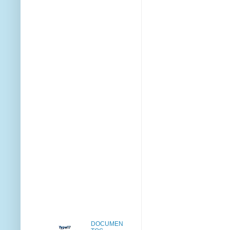
DOCUMEN