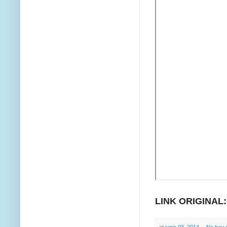
LINK ORIGINAL: