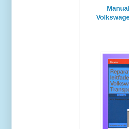
Manual
Volkswage