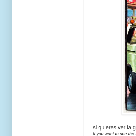
si quieres ver la 
If you want to
see the f