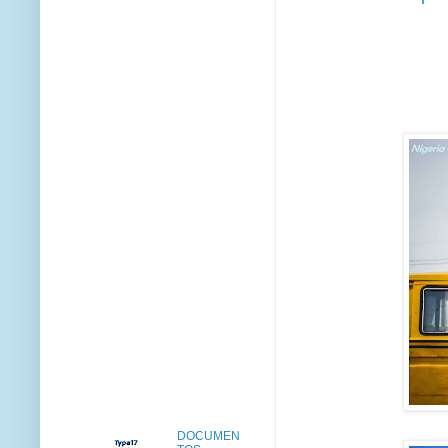
DOCUMEN