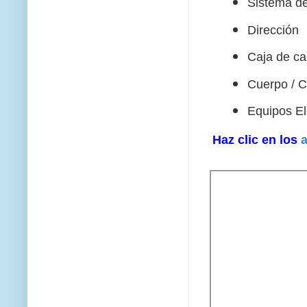
Sistema d
Dirección
Caja de ca
Cuerpo / 
Equipos El
Haz clic en los