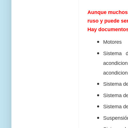
Aunque muchos d
ruso y puede se
Hay documentos 
Motores
Sistema de
acondici
acondicion
Sistema de
Sistema de
Sistema d
Suspensión