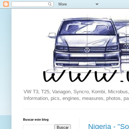
VW T3, T25, Vanagon, Syncro, Kombi, Microbus, C
Information, pics, engines, measures, photos, p
Buscar este blog
Nigeria - "