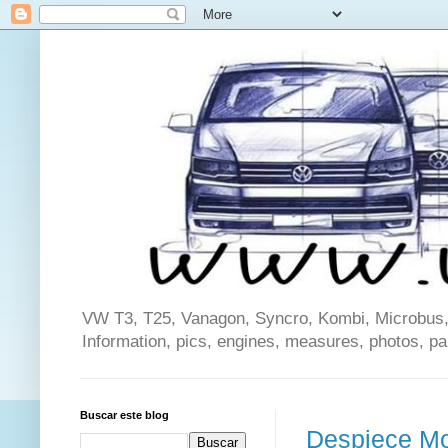
VW T3, T25, Vanagon, Syncro, Kombi, Microbus, C
Information, pics, engines, measures, photos, p
Buscar este blog
Despiece Mo