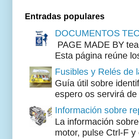
Entradas populares
DOCUMENTOS TECN
PAGE MADE BY team 
Esta página reúne lo
Fusibles y Relés de 
Guía útil sobre identi
espero os servirá de
Información sobre re
La información sobre
motor, pulse Ctrl-F y