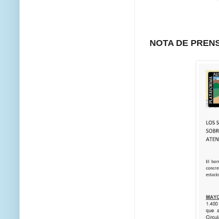
NOTA DE PREN