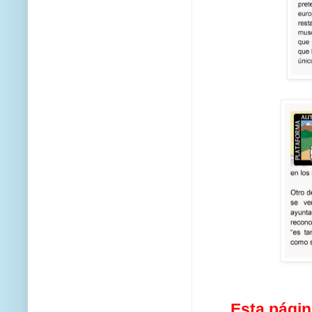
Esta págin