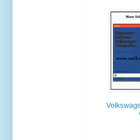
Volkswage