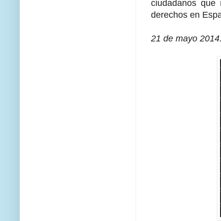
ciudadanos que 
derechos en Espa
21 de mayo 2014