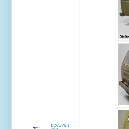
DOCUMEN