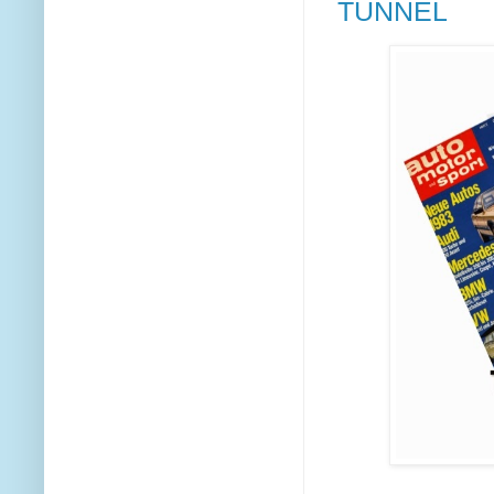
TUNNEL