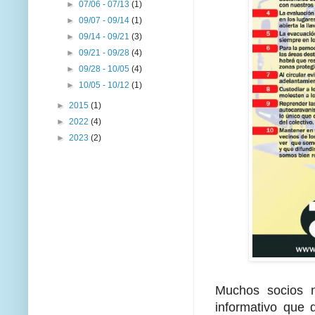
►
07/06 - 07/13
(1)
►
09/07 - 09/14
(1)
►
09/14 - 09/21
(3)
►
09/21 - 09/28
(4)
►
09/28 - 10/05
(4)
►
10/05 - 10/12
(1)
►
2015
(1)
►
2022
(4)
►
2023
(2)
Muchos socios no
informativo que