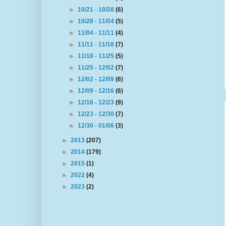
►
10/21 - 10/28
(6)
►
10/28 - 11/04
(5)
►
11/04 - 11/11
(4)
►
11/11 - 11/18
(7)
►
11/18 - 11/25
(5)
►
11/25 - 12/02
(7)
►
12/02 - 12/09
(6)
►
12/09 - 12/16
(6)
►
12/16 - 12/23
(9)
►
12/23 - 12/30
(7)
►
12/30 - 01/06
(3)
►
2013
(207)
►
2014
(179)
►
2015
(1)
►
2022
(4)
►
2023
(2)