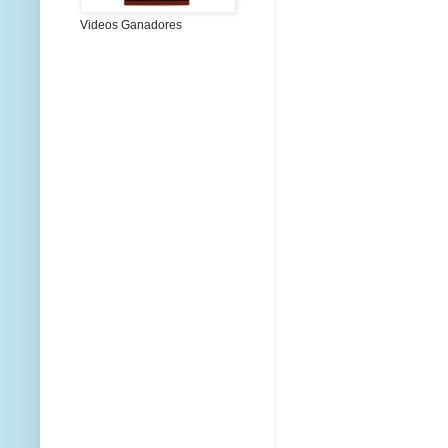
Videos Ganadores