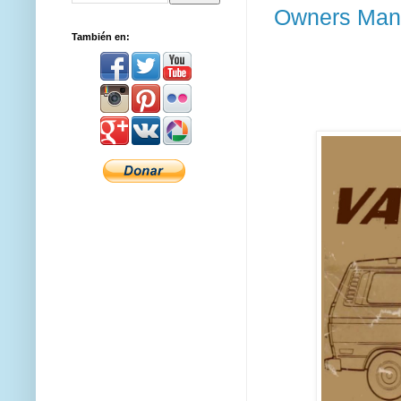
Owners Man
También en: