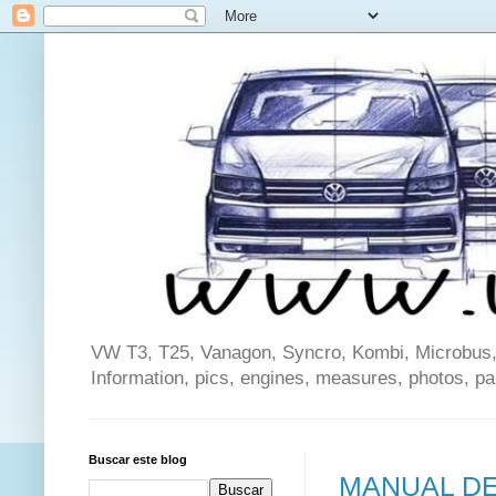
VW T3, T25, Vanagon, Syncro, Kombi, Microbus, C
Information, pics, engines, measures, photos, p
Buscar este blog
MANUAL DE