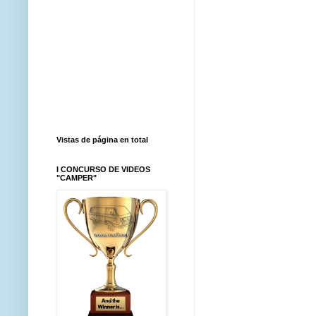
Vistas de página en total
I CONCURSO DE VIDEOS
"CAMPER"