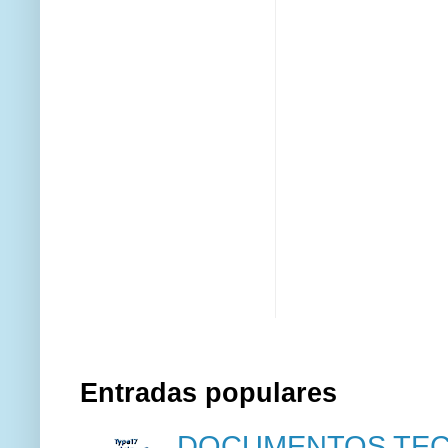
Entradas populares
DOCUMENTOS TECN