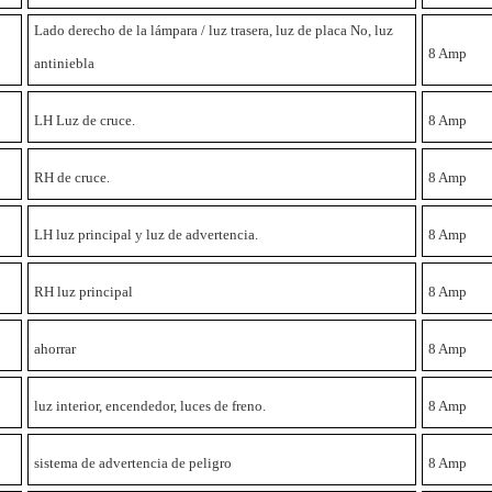
Lado derecho de la lámpara / luz trasera, luz de placa No, luz
8 Amp
antiniebla
LH Luz de cruce.
8 Amp
RH de cruce.
8 Amp
LH luz principal y luz de advertencia.
8 Amp
RH luz principal
8 Amp
ahorrar
8 Amp
luz interior, encendedor, luces de freno.
8 Amp
sistema de advertencia de peligro
8 Amp