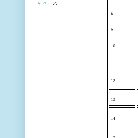
►
2023
(2)
8.
9.
10.
11.
12.
13.
14.
15.