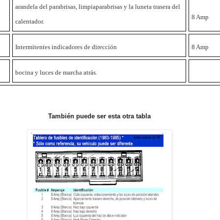
arandela del parabrisas, limpiaparabrisas y la luneta trasera del
8 Amp
calentador.
Intermitentes indicadores de dirección
8 Amp
bocina y luces de marcha atrás.
También
puede ser esta otra tabla