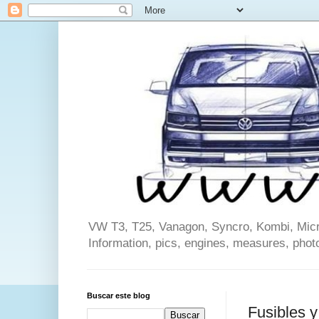
VW T3, T25, Vanagon, Syncro, Kombi, Microb
Information, pics, engines, measures, phot
Buscar este blog
Fusibles 