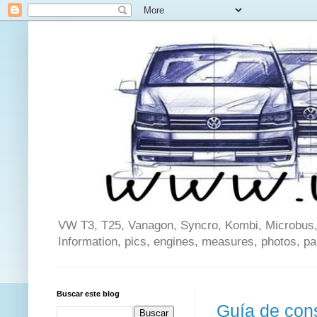
VW T3, T25, Vanagon, Syncro, Kombi, Microbus, C
Information, pics, engines, measures, photos, p
Buscar este blog
Guía de con