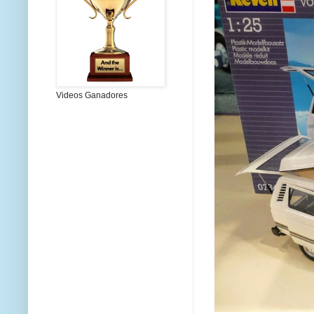
Videos Ganadores