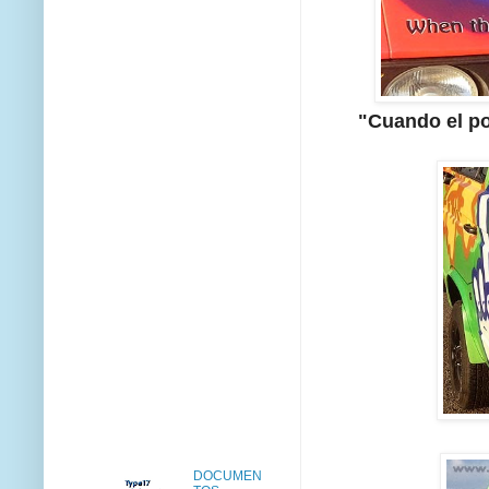
"Cuando el po
DOCUMEN