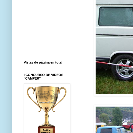
Vistas de página en total
I CONCURSO DE VIDEOS
"CAMPER"