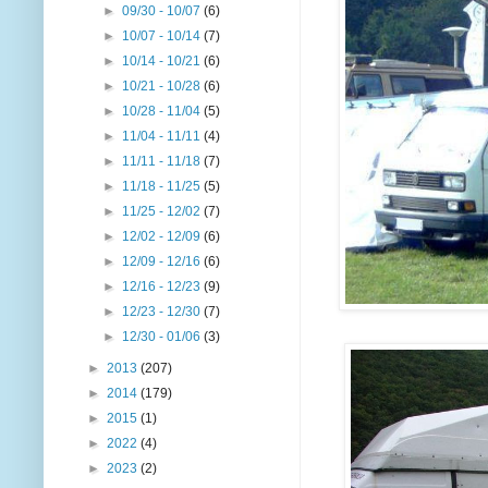
►
09/30 - 10/07
(6)
►
10/07 - 10/14
(7)
►
10/14 - 10/21
(6)
►
10/21 - 10/28
(6)
►
10/28 - 11/04
(5)
►
11/04 - 11/11
(4)
►
11/11 - 11/18
(7)
►
11/18 - 11/25
(5)
►
11/25 - 12/02
(7)
►
12/02 - 12/09
(6)
►
12/09 - 12/16
(6)
►
12/16 - 12/23
(9)
►
12/23 - 12/30
(7)
►
12/30 - 01/06
(3)
►
2013
(207)
►
2014
(179)
►
2015
(1)
►
2022
(4)
►
2023
(2)