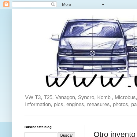
VW T3, T25, Vanagon, Syncro, Kombi, Microbus, C
Information, pics, engines, measures, photos, p
Buscar este blog
Otro invento