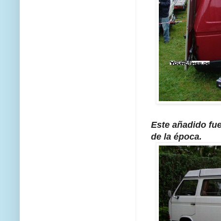
Este añadido fu
de la época.