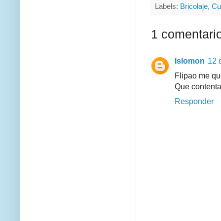
Labels:
Bricolaje
,
Cu
1 comentario
Islomon
12 
Flipao me qu
Que contenta
Responder