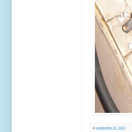
at
septiembre 10, 2012