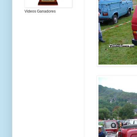
Videos Ganadores