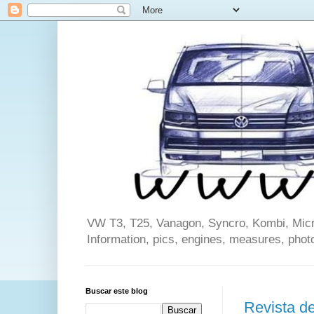
VW T3, T25, Vanagon, Syncro, Kombi, Microb
Information, pics, engines, measures, phot
Buscar este blog
Revista de