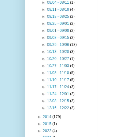
►
08/04 - 08/11
(1)
►
08/11 - 08/18
(4)
►
08/18 - 08/25
(2)
►
08/25 - 09/01
(2)
►
09/01 - 09/08
(2)
►
09/08 - 09/15
(2)
►
09/29 - 10/06
(18)
►
10/13 - 10/20
(3)
►
10/20 - 10/27
(1)
►
10/27 - 11/03
(4)
►
11/03 - 11/10
(5)
►
11/10 - 11/17
(5)
►
11/17 - 11/24
(3)
►
11/24 - 12/01
(2)
►
12/08 - 12/15
(3)
►
12/15 - 12/22
(3)
►
2014
(179)
►
2015
(1)
►
2022
(4)