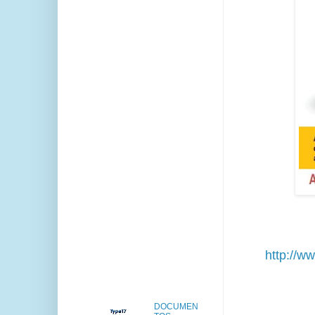
http://ww
DOCUMEN