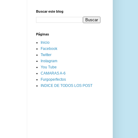
Buscar este blog
Páginas
Inicio
Facebook
Twitter
Instagram
You Tube
CAMARAS A-6
Furgoperfectos
INDICE DE TODOS LOS POST