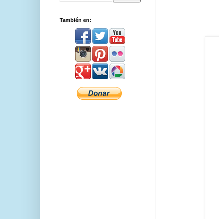
También en: