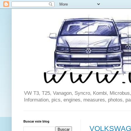
VW T3, T25, Vanagon, Syncro, Kombi, Microbus, C
Information, pics, engines, measures, photos, p
Buscar este blog
VOLKSWAG