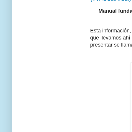
Manual fund
Esta información,
que llevamos ahí 
presentar se lla