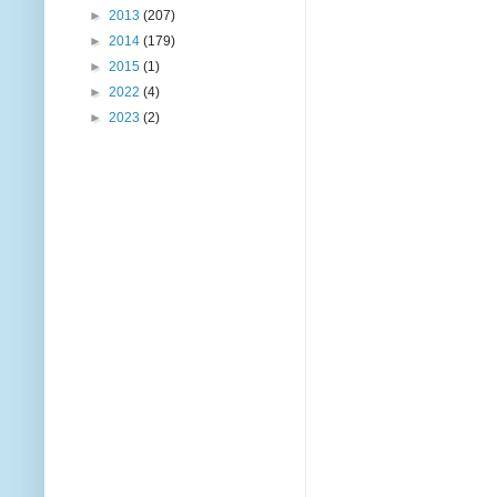
►
2013
(207)
►
2014
(179)
►
2015
(1)
►
2022
(4)
►
2023
(2)