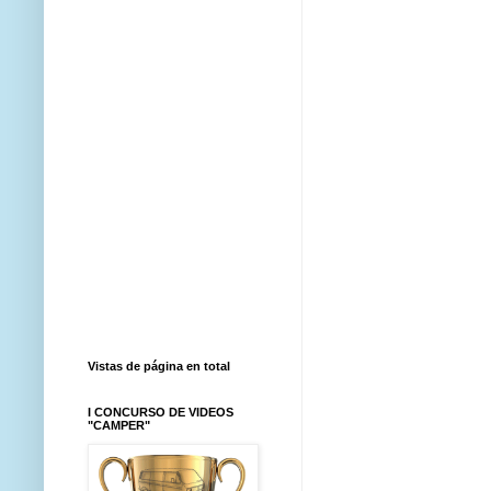
Vistas de página en total
I CONCURSO DE VIDEOS
"CAMPER"