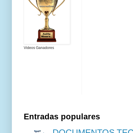
Videos Ganadores
Entradas populares
DOCUMENTOS TECN