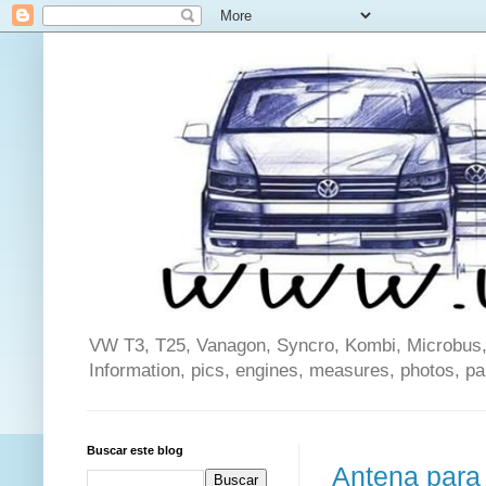
VW T3, T25, Vanagon, Syncro, Kombi, Microbus, C
Information, pics, engines, measures, photos, p
Buscar este blog
Antena para 