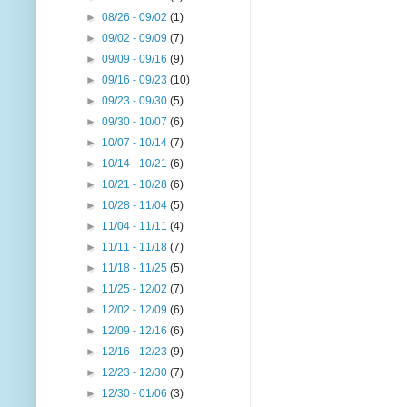
►
08/26 - 09/02
(1)
►
09/02 - 09/09
(7)
►
09/09 - 09/16
(9)
►
09/16 - 09/23
(10)
►
09/23 - 09/30
(5)
►
09/30 - 10/07
(6)
►
10/07 - 10/14
(7)
►
10/14 - 10/21
(6)
►
10/21 - 10/28
(6)
►
10/28 - 11/04
(5)
►
11/04 - 11/11
(4)
►
11/11 - 11/18
(7)
►
11/18 - 11/25
(5)
►
11/25 - 12/02
(7)
►
12/02 - 12/09
(6)
►
12/09 - 12/16
(6)
►
12/16 - 12/23
(9)
►
12/23 - 12/30
(7)
►
12/30 - 01/06
(3)