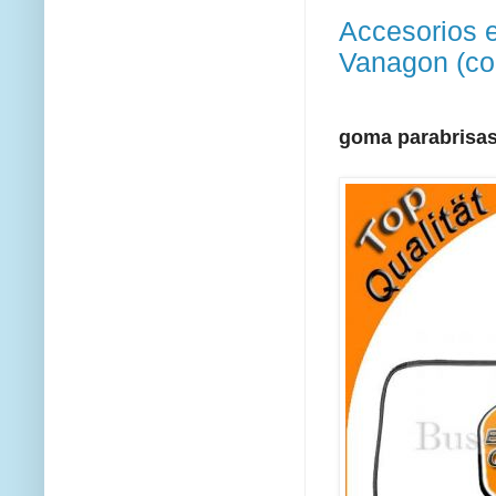
Accesorios e
Vanagon (co
goma parabrisas