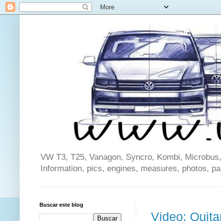
VW T3, T25, Vanagon, Syncro, Kombi, Microbus, C
Information, pics, engines, measures, photos, p
Buscar este blog
Video: Quita