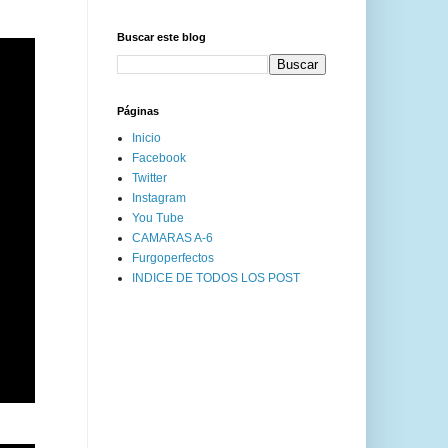
Buscar este blog
Páginas
Inicio
Facebook
Twitter
Instagram
You Tube
CAMARAS A-6
Furgoperfectos
INDICE DE TODOS LOS POST