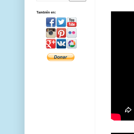
También en: