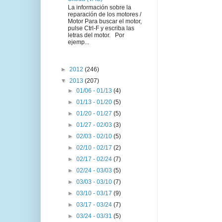
La información sobre la
reparación de los motores /
Motor Para buscar el motor,
pulse Ctrl-F y escriba las
letras del motor. Por
ejemp...
►
2012
(246)
▼
2013
(207)
►
01/06 - 01/13
(4)
►
01/13 - 01/20
(5)
►
01/20 - 01/27
(5)
►
01/27 - 02/03
(3)
►
02/03 - 02/10
(5)
►
02/10 - 02/17
(2)
►
02/17 - 02/24
(7)
►
02/24 - 03/03
(5)
►
03/03 - 03/10
(7)
►
03/10 - 03/17
(9)
►
03/17 - 03/24
(7)
►
03/24 - 03/31
(5)