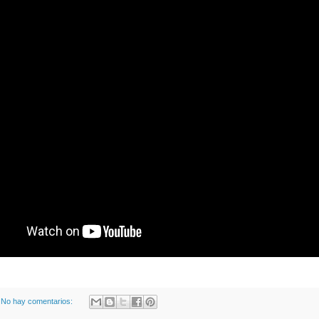
No hay comentarios: