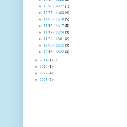
►
10/20 - 10/27
(1)
►
10/27 - 11/03
(4)
►
11/03 - 11/10
(5)
►
11/10 - 11/17
(5)
►
11/17 - 11/24
(3)
►
11/24 - 12/01
(2)
►
12/08 - 12/15
(3)
►
12/15 - 12/22
(3)
►
2014
(179)
►
2015
(1)
►
2022
(4)
►
2023
(2)