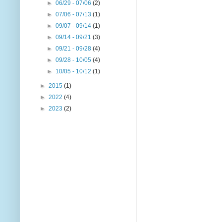
►
06/29 - 07/06
(2)
►
07/06 - 07/13
(1)
►
09/07 - 09/14
(1)
►
09/14 - 09/21
(3)
►
09/21 - 09/28
(4)
►
09/28 - 10/05
(4)
►
10/05 - 10/12
(1)
►
2015
(1)
►
2022
(4)
►
2023
(2)