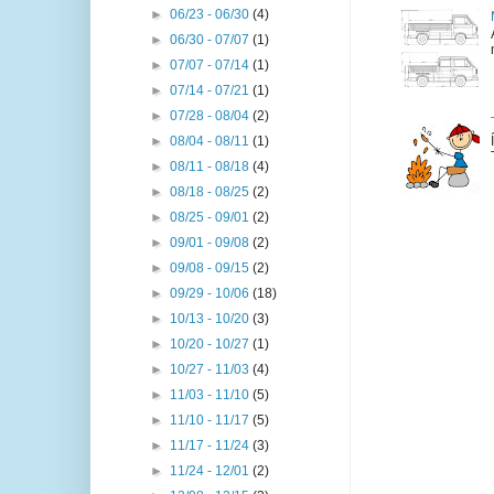
►
06/23 - 06/30
(4)
►
06/30 - 07/07
(1)
►
07/07 - 07/14
(1)
►
07/14 - 07/21
(1)
►
07/28 - 08/04
(2)
►
08/04 - 08/11
(1)
►
08/11 - 08/18
(4)
►
08/18 - 08/25
(2)
►
08/25 - 09/01
(2)
►
09/01 - 09/08
(2)
►
09/08 - 09/15
(2)
►
09/29 - 10/06
(18)
►
10/13 - 10/20
(3)
►
10/20 - 10/27
(1)
►
10/27 - 11/03
(4)
►
11/03 - 11/10
(5)
►
11/10 - 11/17
(5)
►
11/17 - 11/24
(3)
►
11/24 - 12/01
(2)