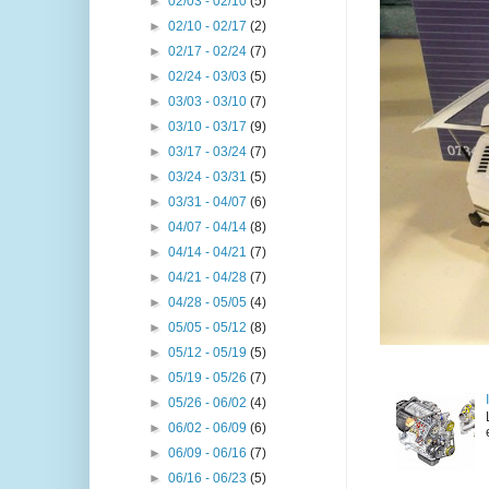
►
02/03 - 02/10
(5)
►
02/10 - 02/17
(2)
►
02/17 - 02/24
(7)
►
02/24 - 03/03
(5)
►
03/03 - 03/10
(7)
►
03/10 - 03/17
(9)
►
03/17 - 03/24
(7)
►
03/24 - 03/31
(5)
►
03/31 - 04/07
(6)
►
04/07 - 04/14
(8)
►
04/14 - 04/21
(7)
►
04/21 - 04/28
(7)
►
04/28 - 05/05
(4)
►
05/05 - 05/12
(8)
►
05/12 - 05/19
(5)
►
05/19 - 05/26
(7)
►
05/26 - 06/02
(4)
►
06/02 - 06/09
(6)
►
06/09 - 06/16
(7)
►
06/16 - 06/23
(5)