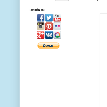
También en: