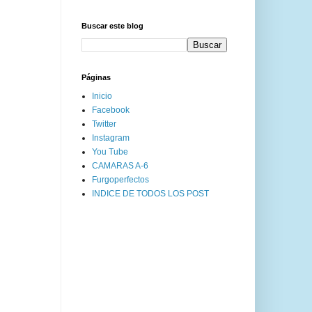
Buscar este blog
Páginas
Inicio
Facebook
Twitter
Instagram
You Tube
CAMARAS A-6
Furgoperfectos
INDICE DE TODOS LOS POST