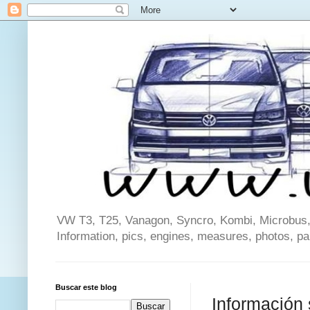
VW T3, T25, Vanagon, Syncro, Kombi, Microbus, C
Information, pics, engines, measures, photos, p
Buscar este blog
Información 