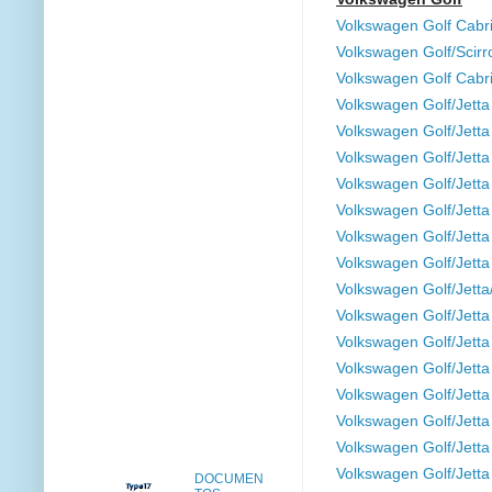
Volkswagen Golf Cabr
Volkswagen Golf/Scir
Volkswagen Golf Cabr
Volkswagen Golf/Jett
Volkswagen Golf/Jett
Volkswagen Golf/Jett
Volkswagen Golf/Jett
Volkswagen Golf/Jett
Volkswagen Golf/Jett
Volkswagen Golf/Jett
Volkswagen Golf/Jett
Volkswagen Golf/Jett
Volkswagen Golf/Jett
Volkswagen Golf/Jett
Volkswagen Golf/Jett
Volkswagen Golf/Jett
Volkswagen Golf/Jett
Volkswagen Golf/Jett
DOCUMEN