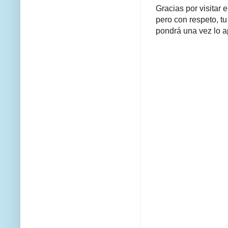
Gracias por visitar 
pero con respeto, tu
pondrá una vez lo a