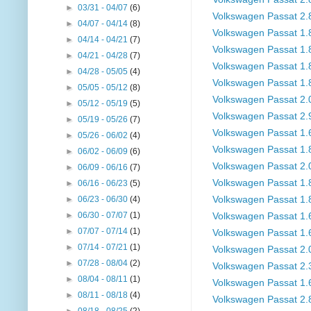
►
03/31 - 04/07
(6)
Volkswagen Passat 2
►
04/07 - 04/14
(8)
Volkswagen Passat 1
►
04/14 - 04/21
(7)
Volkswagen Passat 1.
►
04/21 - 04/28
(7)
Volkswagen Passat 1.
►
04/28 - 05/05
(4)
Volkswagen Passat 1
►
05/05 - 05/12
(8)
Volkswagen Passat 2
►
05/12 - 05/19
(5)
Volkswagen Passat 2
►
05/19 - 05/26
(7)
Volkswagen Passat 1.
►
05/26 - 06/02
(4)
Volkswagen Passat 1.
►
06/02 - 06/09
(6)
Volkswagen Passat 2.
►
06/09 - 06/16
(7)
Volkswagen Passat 1.
►
06/16 - 06/23
(5)
►
06/23 - 06/30
(4)
Volkswagen Passat 1
►
06/30 - 07/07
(1)
Volkswagen Passat 1.
►
07/07 - 07/14
(1)
Volkswagen Passat 1.
►
07/14 - 07/21
(1)
Volkswagen Passat 2.
►
07/28 - 08/04
(2)
Volkswagen Passat 2
►
08/04 - 08/11
(1)
Volkswagen Passat 1.
►
08/11 - 08/18
(4)
Volkswagen Passat 2
►
08/18 - 08/25
(2)