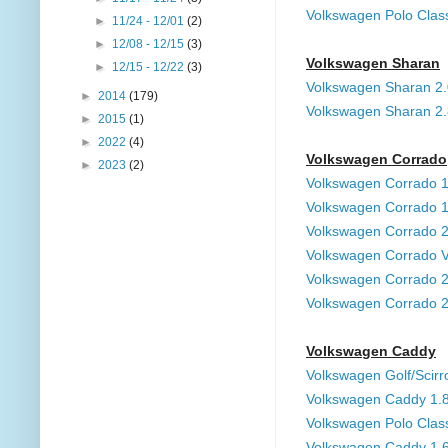
Volkswagen Polo Clas
►
11/24 - 12/01
(2)
►
12/08 - 12/15
(3)
Volkswagen Sharan
►
12/15 - 12/22
(3)
Volkswagen Sharan 2
►
2014
(179)
Volkswagen Sharan 2
►
2015
(1)
►
2022
(4)
Volkswagen Corrado
►
2023
(2)
Volkswagen Corrado 
Volkswagen Corrado 
Volkswagen Corrado 
Volkswagen Corrado 
Volkswagen Corrado 
Volkswagen Corrado 
Volkswagen Caddy
Volkswagen Golf/Scir
Volkswagen Caddy 1.
Volkswagen Polo Clas
Volkswagen Caddy 1.