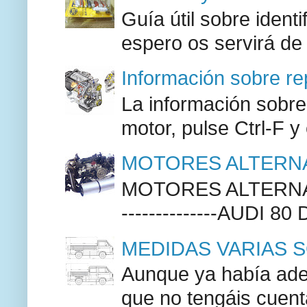
Guía útil sobre identi
espero os servirá de
Información sobre re
La información sobre
motor, pulse Ctrl-F y
MOTORES ALTERNA
MOTORES ALTERNAT
--------------AUDI 80
MEDIDAS VARIAS S
Aunque ya había adel
que no tengáis cuenta