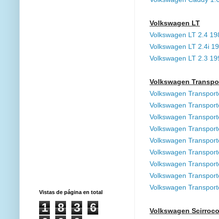
Volkswagen LT
Volkswagen LT 2.4 1
Volkswagen LT 2.4i 
Volkswagen LT 2.3 1
Volkswagen Transpor
Volkswagen Transport
Volkswagen Transport
Volkswagen Transport
Volkswagen Transport
Volkswagen Transport
Volkswagen Transport
Volkswagen Transport
Volkswagen Transport
Volkswagen Transport
Vistas de página en total
1
8
3
6
Volkswagen Scirroc