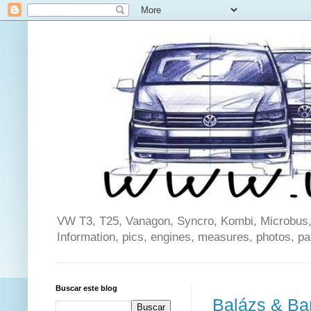
VW T3, T25, Vanagon, Syncro, Kombi, Microbus, C
Information, pics, engines, measures, photos, p
Buscar este blog
Balázs & Bar