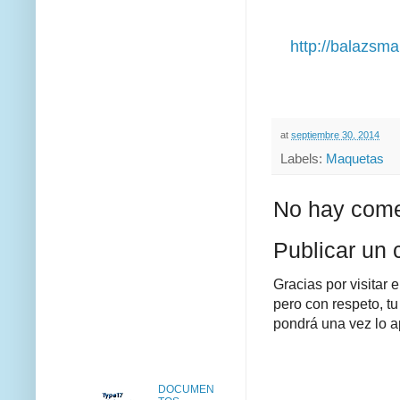
http://balazsma
at
septiembre 30, 2014
Labels:
Maquetas
No hay come
Publicar un 
Gracias por visitar 
pero con respeto, tu
pondrá una vez lo a
DOCUMEN