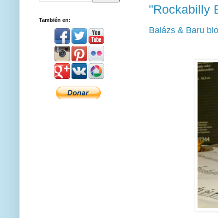
"Rockabilly 
También en:
Balázs & Baru blo