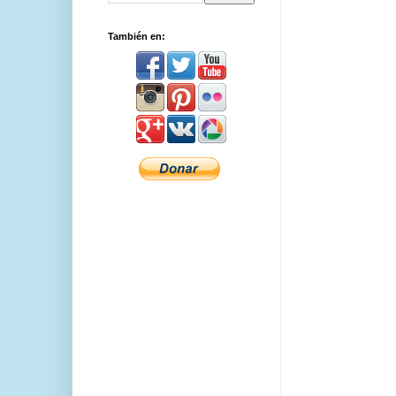
También en: