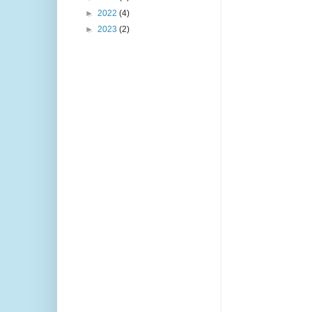
►
2022
(4)
►
2023
(2)