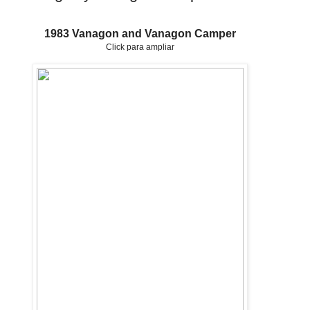
1983 Vanagon and Vanagon Camper
Click para ampliar