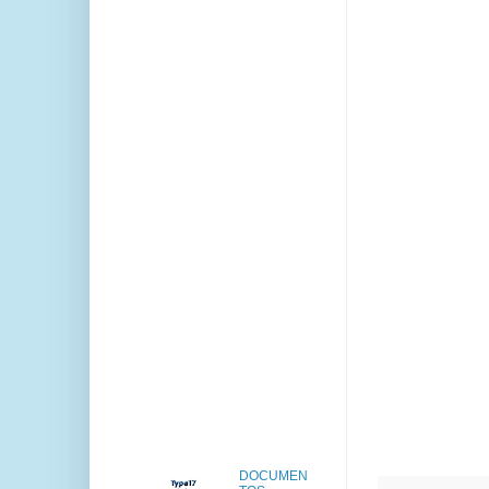
DOCUMEN