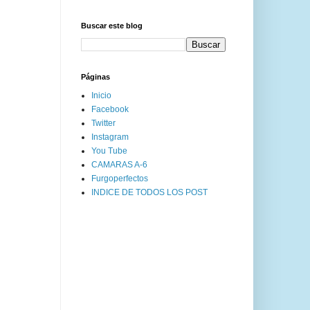
Buscar este blog
Páginas
Inicio
Facebook
Twitter
Instagram
You Tube
CAMARAS A-6
Furgoperfectos
INDICE DE TODOS LOS POST