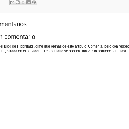
mentarios:
un comentario
r el Blog de Hippitifaldi, dime que opinas de este artículo. Comenta, pero con respet
 registrada en el servidor. Tu comentario se pondrá una vez lo apruebe. Gracias!