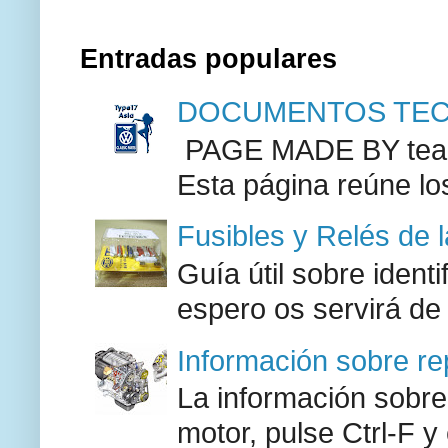
Entradas populares
DOCUMENTOS TECN
PAGE MADE BY team 
Esta página reúne lo
Fusibles y Relés de 
Guía útil sobre identi
espero os servirá de
Información sobre re
La información sobre
motor, pulse Ctrl-F y