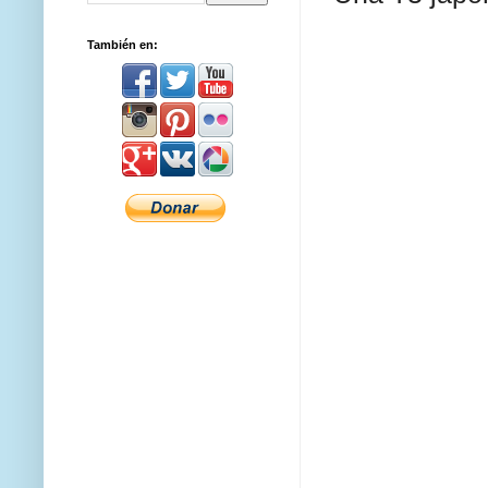
También en: