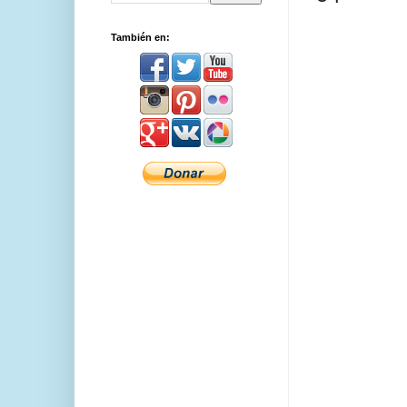
También en: