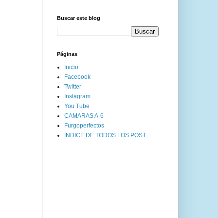
Buscar este blog
Páginas
Inicio
Facebook
Twitter
Instagram
You Tube
CAMARAS A-6
Furgoperfectos
INDICE DE TODOS LOS POST