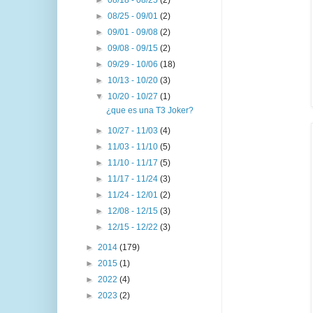
►
08/25 - 09/01
(2)
►
09/01 - 09/08
(2)
►
09/08 - 09/15
(2)
►
09/29 - 10/06
(18)
►
10/13 - 10/20
(3)
▼
10/20 - 10/27
(1)
¿que es una T3 Joker?
►
10/27 - 11/03
(4)
►
11/03 - 11/10
(5)
►
11/10 - 11/17
(5)
►
11/17 - 11/24
(3)
►
11/24 - 12/01
(2)
►
12/08 - 12/15
(3)
►
12/15 - 12/22
(3)
►
2014
(179)
►
2015
(1)
►
2022
(4)
►
2023
(2)