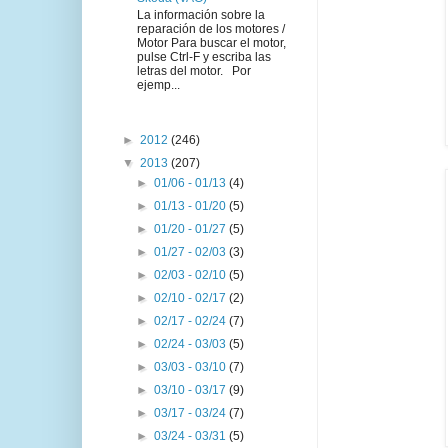
La información sobre la
reparación de los motores /
Motor Para buscar el motor,
pulse Ctrl-F y escriba las
letras del motor. Por
ejemp...
►
2012
(246)
▼
2013
(207)
►
01/06 - 01/13
(4)
►
01/13 - 01/20
(5)
►
01/20 - 01/27
(5)
►
01/27 - 02/03
(3)
►
02/03 - 02/10
(5)
►
02/10 - 02/17
(2)
►
02/17 - 02/24
(7)
►
02/24 - 03/03
(5)
►
03/03 - 03/10
(7)
►
03/10 - 03/17
(9)
►
03/17 - 03/24
(7)
►
03/24 - 03/31
(5)