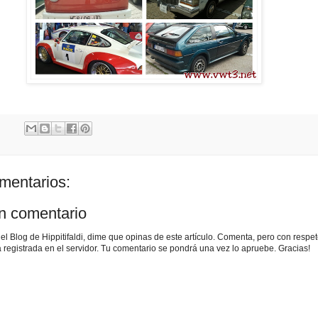
mentarios:
un comentario
r el Blog de Hippitifaldi, dime que opinas de este artículo. Comenta, pero con respet
 registrada en el servidor. Tu comentario se pondrá una vez lo apruebe. Gracias!