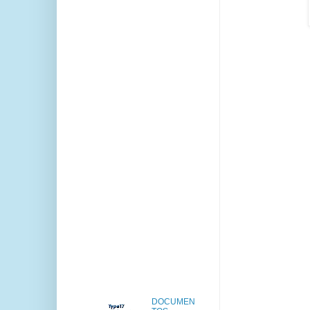
DOCUMEN