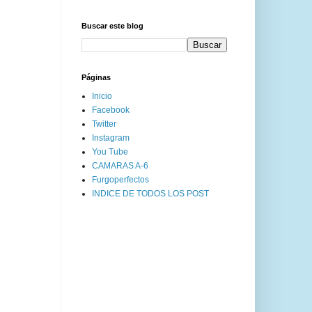
Buscar este blog
Páginas
Inicio
Facebook
Twitter
Instagram
You Tube
CAMARAS A-6
Furgoperfectos
INDICE DE TODOS LOS POST