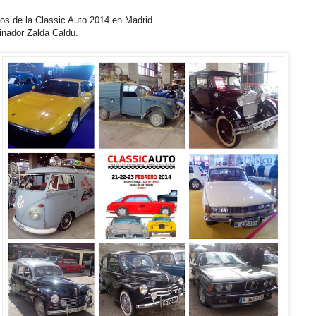
tos de la Classic Auto 2014 en Madrid.
inador Zalda Caldu.