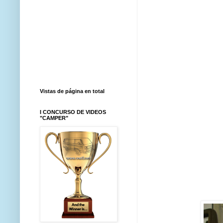
Vistas de página en total
I CONCURSO DE VIDEOS
"CAMPER"