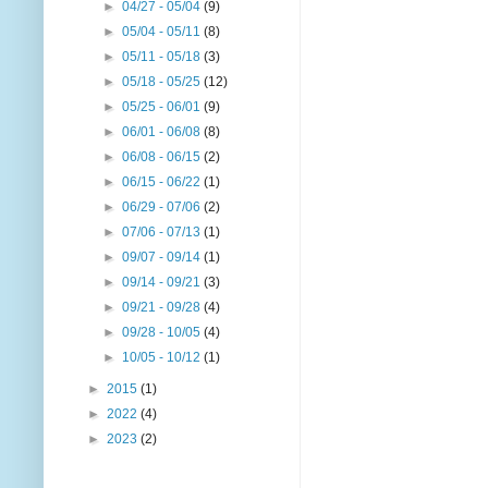
►
04/27 - 05/04
(9)
►
05/04 - 05/11
(8)
►
05/11 - 05/18
(3)
►
05/18 - 05/25
(12)
►
05/25 - 06/01
(9)
►
06/01 - 06/08
(8)
►
06/08 - 06/15
(2)
►
06/15 - 06/22
(1)
►
06/29 - 07/06
(2)
►
07/06 - 07/13
(1)
►
09/07 - 09/14
(1)
►
09/14 - 09/21
(3)
►
09/21 - 09/28
(4)
►
09/28 - 10/05
(4)
►
10/05 - 10/12
(1)
►
2015
(1)
►
2022
(4)
►
2023
(2)