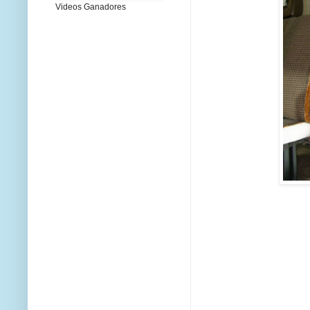
Videos Ganadores