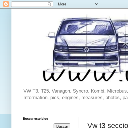
VW T3, T25, Vanagon, Syncro, Kombi, Microbus, C
Information, pics, engines, measures, photos, p
Buscar este blog
Vw t3 seccio