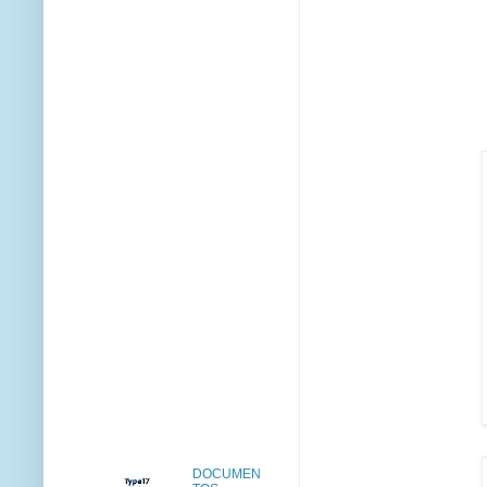
DOCUMEN