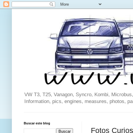
VW T3, T25, Vanagon, Syncro, Kombi, Microbus, C
Information, pics, engines, measures, photos, p
Buscar este blog
Fotos Curios