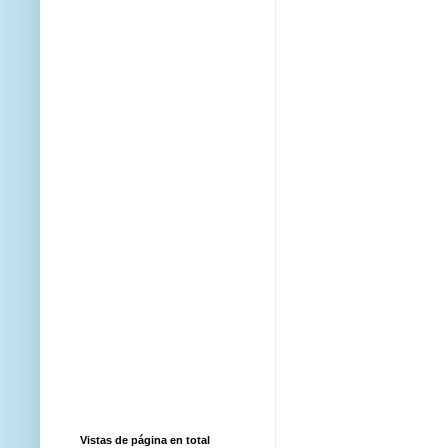
Vistas de página en total