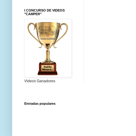
I CONCURSO DE VIDEOS
"CAMPER"
Videos Ganadores
Entradas populares