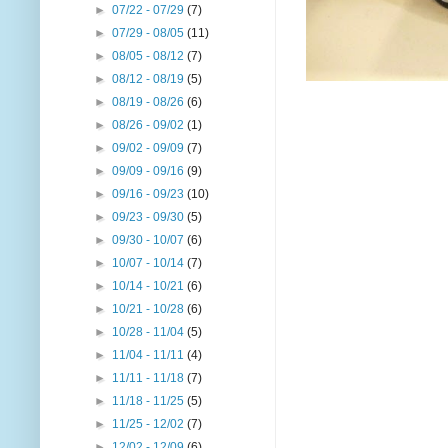
►
07/22 - 07/29
(7)
►
07/29 - 08/05
(11)
►
08/05 - 08/12
(7)
►
08/12 - 08/19
(5)
►
08/19 - 08/26
(6)
►
08/26 - 09/02
(1)
►
09/02 - 09/09
(7)
►
09/09 - 09/16
(9)
►
09/16 - 09/23
(10)
►
09/23 - 09/30
(5)
►
09/30 - 10/07
(6)
►
10/07 - 10/14
(7)
►
10/14 - 10/21
(6)
►
10/21 - 10/28
(6)
►
10/28 - 11/04
(5)
►
11/04 - 11/11
(4)
►
11/11 - 11/18
(7)
►
11/18 - 11/25
(5)
►
11/25 - 12/02
(7)
►
12/02 - 12/09
(6)