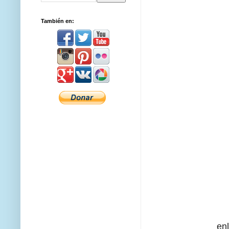
También en:
en