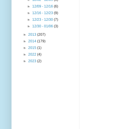
►
12/09 - 12/16
(6)
►
12/16 - 12/23
(9)
►
12/23 - 12/30
(7)
►
12/30 - 01/06
(3)
►
2013
(207)
►
2014
(179)
►
2015
(1)
►
2022
(4)
►
2023
(2)