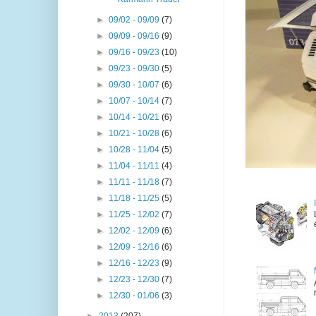
►
09/02 - 09/09
(7)
►
09/09 - 09/16
(9)
►
09/16 - 09/23
(10)
►
09/23 - 09/30
(5)
►
09/30 - 10/07
(6)
►
10/07 - 10/14
(7)
►
10/14 - 10/21
(6)
►
10/21 - 10/28
(6)
►
10/28 - 11/04
(5)
►
11/04 - 11/11
(4)
►
11/11 - 11/18
(7)
►
11/18 - 11/25
(5)
►
11/25 - 12/02
(7)
►
12/02 - 12/09
(6)
►
12/09 - 12/16
(6)
►
12/16 - 12/23
(9)
►
12/23 - 12/30
(7)
►
12/30 - 01/06
(3)
►
2013
(207)