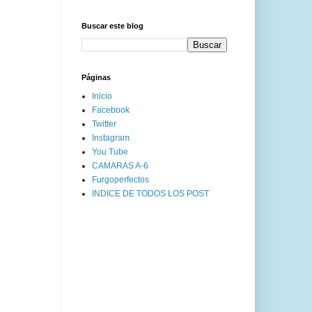
Buscar este blog
Páginas
Inicio
Facebook
Twitter
Instagram
You Tube
CAMARAS A-6
Furgoperfectos
INDICE DE TODOS LOS POST