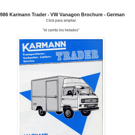
986 Karmann Trader - VW Vanagon Brochure - German
Click para ampliar
"el carrito los helados"