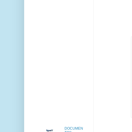
DOCUMEN