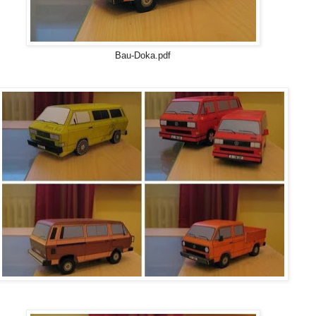
Bau-Doka.pdf