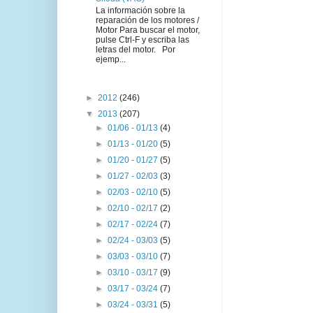
La información sobre la
reparación de los motores /
Motor Para buscar el motor,
pulse Ctrl-F y escriba las
letras del motor. Por
ejemp...
►
2012
(246)
▼
2013
(207)
►
01/06 - 01/13
(4)
►
01/13 - 01/20
(5)
►
01/20 - 01/27
(5)
►
01/27 - 02/03
(3)
►
02/03 - 02/10
(5)
►
02/10 - 02/17
(2)
►
02/17 - 02/24
(7)
►
02/24 - 03/03
(5)
►
03/03 - 03/10
(7)
►
03/10 - 03/17
(9)
►
03/17 - 03/24
(7)
►
03/24 - 03/31
(5)