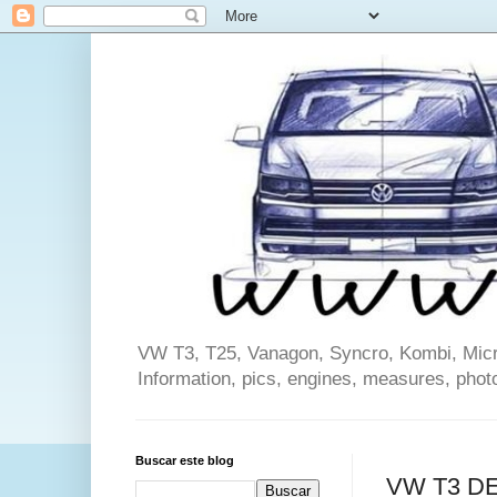
VW T3, T25, Vanagon, Syncro, Kombi, Microb
Information, pics, engines, measures, phot
Buscar este blog
VW T3 DE