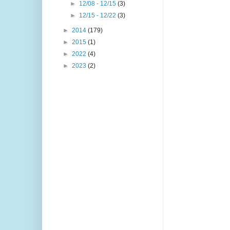
►
12/08 - 12/15
(3)
►
12/15 - 12/22
(3)
►
2014
(179)
►
2015
(1)
►
2022
(4)
►
2023
(2)