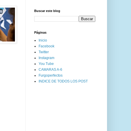
Buscar este blog
Páginas
Inicio
Facebook
Twitter
Instagram
You Tube
CAMARAS A-6
Furgoperfectos
INDICE DE TODOS LOS POST