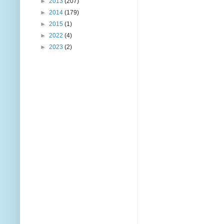
►
2013
(207)
►
2014
(179)
►
2015
(1)
►
2022
(4)
►
2023
(2)