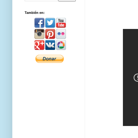
También en: