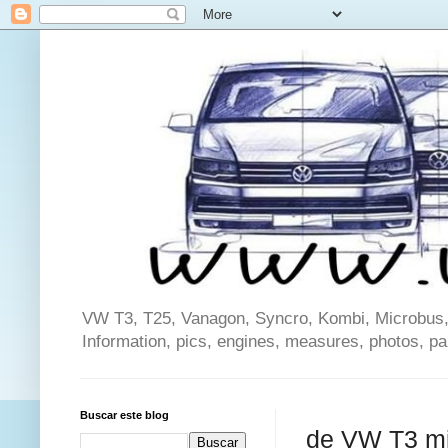
VW T3, T25, Vanagon, Syncro, Kombi, Microbus, C
Information, pics, engines, measures, photos, p
Buscar este blog
de VW T3 mi