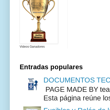
Videos Ganadores
Entradas populares
DOCUMENTOS TECN
PAGE MADE BY team 
Esta página reúne lo