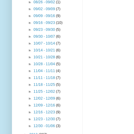
►
08/26 - 09/02
(1)
►
09/02 - 09/09
(7)
►
09/09 - 09/16
(9)
►
09/16 - 09/23
(10)
►
09/23 - 09/30
(5)
►
09/30 - 10/07
(6)
►
10/07 - 10/14
(7)
►
10/14 - 10/21
(6)
►
10/21 - 10/28
(6)
►
10/28 - 11/04
(5)
►
11/04 - 11/11
(4)
►
11/11 - 11/18
(7)
►
11/18 - 11/25
(5)
►
11/25 - 12/02
(7)
►
12/02 - 12/09
(6)
►
12/09 - 12/16
(6)
►
12/16 - 12/23
(9)
►
12/23 - 12/30
(7)
►
12/30 - 01/06
(3)